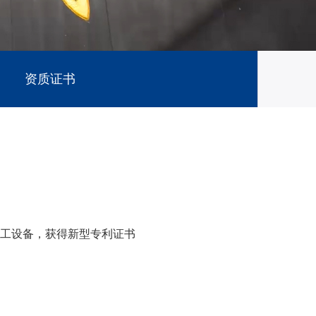
资质证书
加工设备，获得新型专利证书