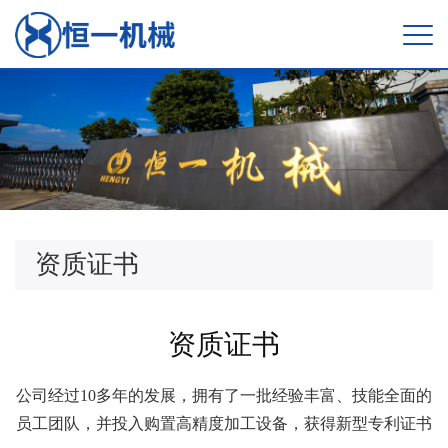
资质证书
资质证书
公司经过10多年的发展，拥有了一批经验丰富、技能全面的
员工团队，并投入购置高精度加工设备，获得新型专利证书