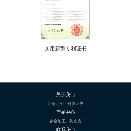
实用新型专利证书
关于我们
公司介绍
资质证书
产品中心
钣金加工
防盗窗
联系我们