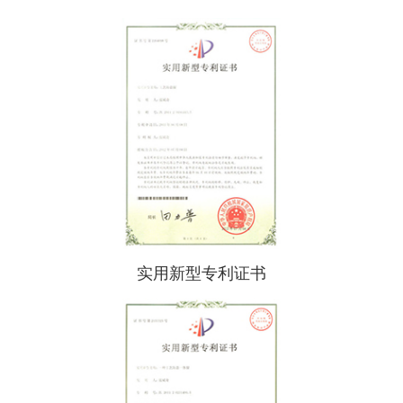
实用新型专利证书