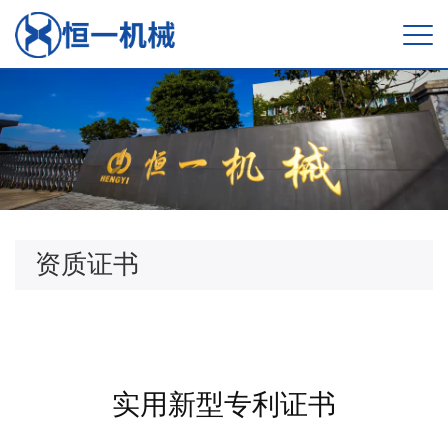
资质证书
实用新型专利证书