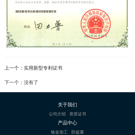
上一个：实用新型专利证书
下一个：没有了
关于我们
公司介绍
资质证书
产品中心
钣金加工
防盗窗