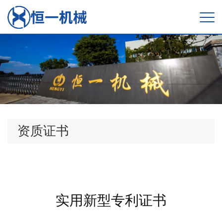
资质证书
实用新型专利证书