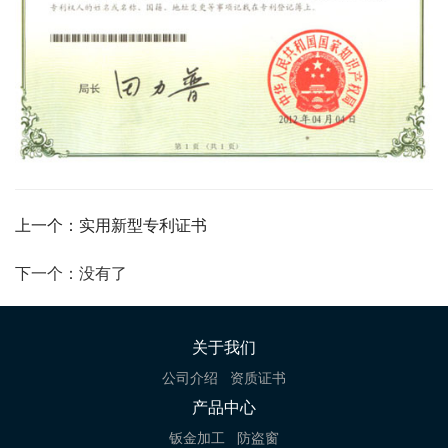
上一个：实用新型专利证书
下一个：没有了
关于我们
公司介绍
资质证书
产品中心
钣金加工
防盗窗