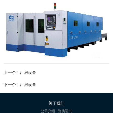
上一个：厂房设备
下一个：厂房设备
关于我们
公司介绍
资质证书