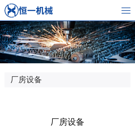
厂房设备
厂房设备