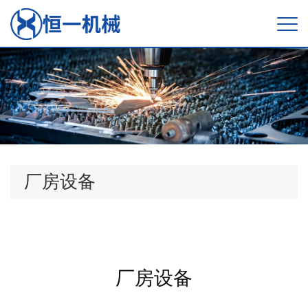
厂房设备
厂房设备