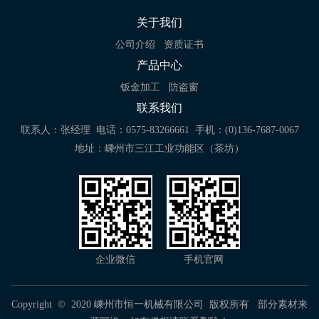
关于我们
公司介绍
资质证书
产品中心
钣金加工
防盗窗
联系我们
联系人：张经理
电话：0575-83266661
手机：(0)136-7687-0067
地址：嵊州市三江工业功能区（茶坊）
企业微信
手机官网
Copyright © 2020 嵊州市恒一机械有限公司 版权所有 部分素材来