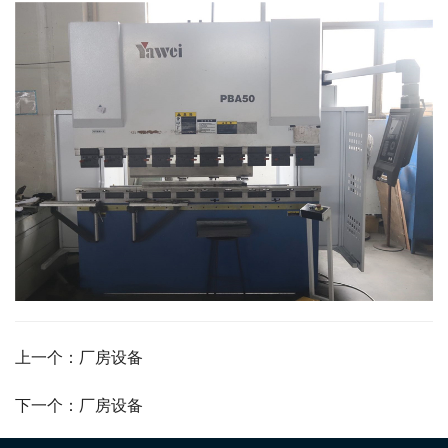
上一个：厂房设备
下一个：厂房设备