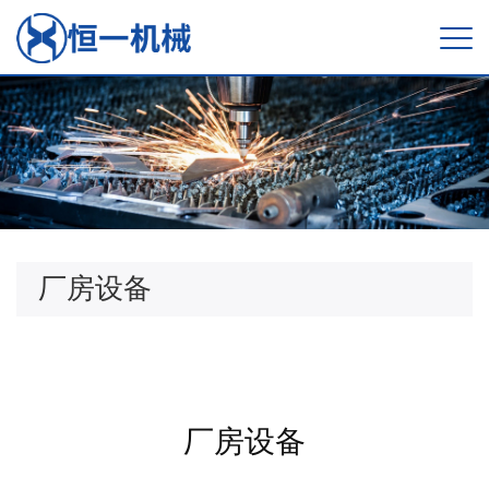
厂房设备
厂房设备