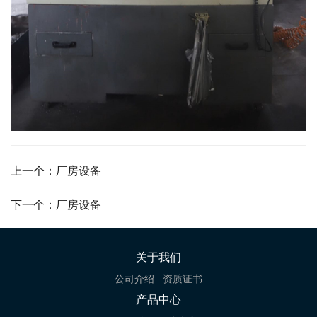
上一个：厂房设备
下一个：厂房设备
关于我们
公司介绍
资质证书
产品中心