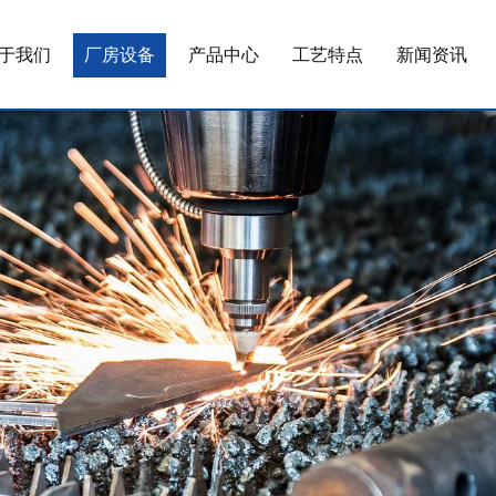
于我们
厂房设备
产品中心
工艺特点
新闻资讯