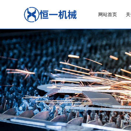
网站首页
关