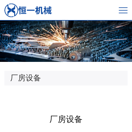
厂房设备
厂房设备