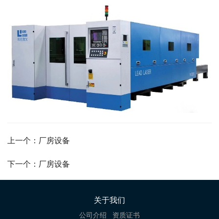
上一个：厂房设备
下一个：厂房设备
关于我们
公司介绍
资质证书