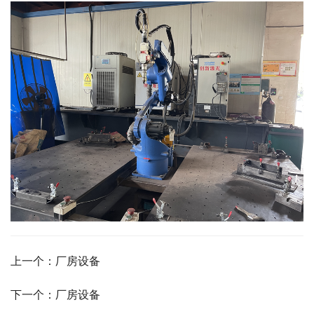
上一个：厂房设备
下一个：厂房设备