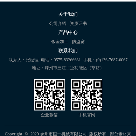
关于我们
公司介绍
资质证书
产品中心
钣金加工
防盗窗
联系我们
联系人：张经理
电话：0575-83266661
手机：(0)136-7687-0067
地址：嵊州市三江工业功能区（茶坊）
企业微信
手机官网
Copyright © 2020 嵊州市恒一机械有限公司 版权所有 部分素材来