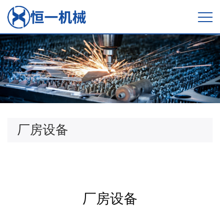
厂房设备
厂房设备