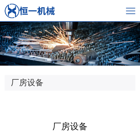
厂房设备
厂房设备