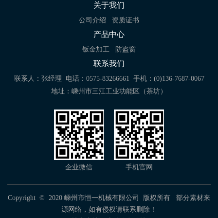
关于我们
公司介绍
资质证书
产品中心
钣金加工
防盗窗
联系我们
联系人：张经理
电话：0575-83266661
手机：(0)136-7687-0067
地址：嵊州市三江工业功能区（茶坊）
企业微信
手机官网
Copyright © 2020 嵊州市恒一机械有限公司 版权所有 部分素材来
源网络，如有侵权请联系删除！