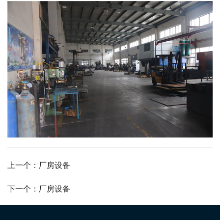
上一个：厂房设备
下一个：厂房设备