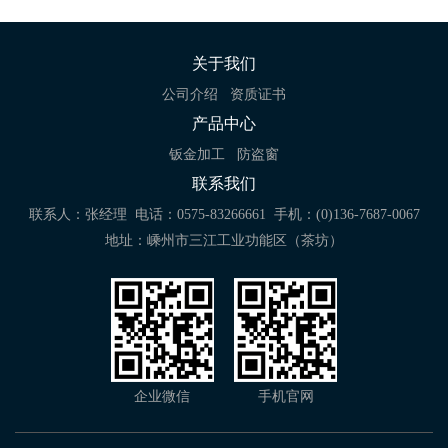
关于我们
公司介绍
资质证书
产品中心
钣金加工
防盗窗
联系我们
联系人：张经理
电话：0575-83266661
手机：(0)136-7687-0067
地址：嵊州市三江工业功能区（茶坊）
企业微信
手机官网