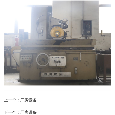
上一个：厂房设备
下一个：厂房设备