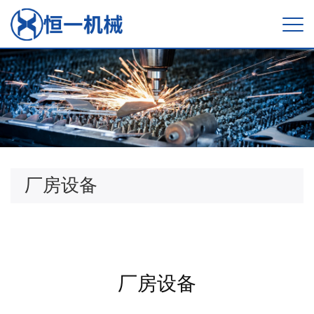
厂房设备
厂房设备