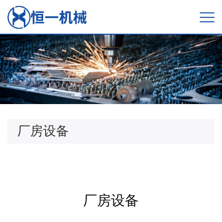
厂房设备
厂房设备