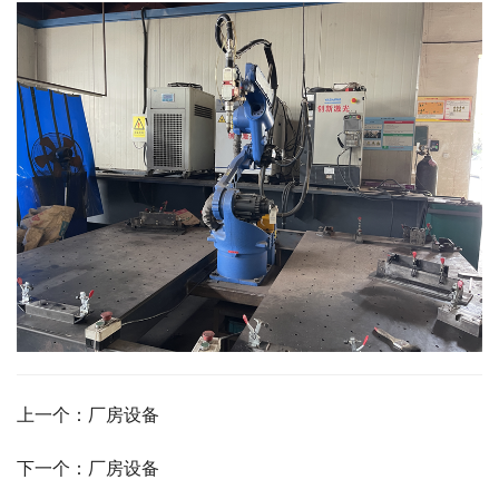
上一个：厂房设备
下一个：厂房设备