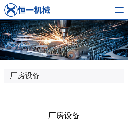
厂房设备
厂房设备