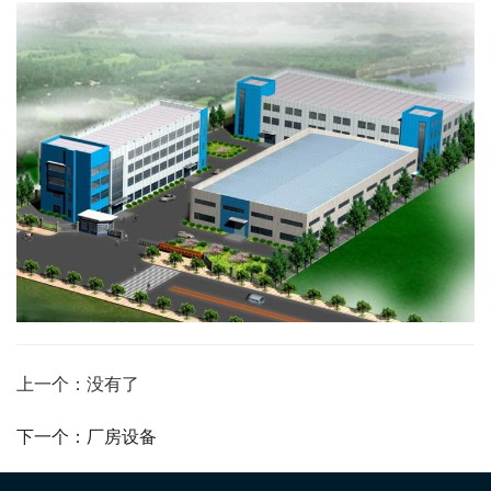
上一个：没有了
下一个：厂房设备