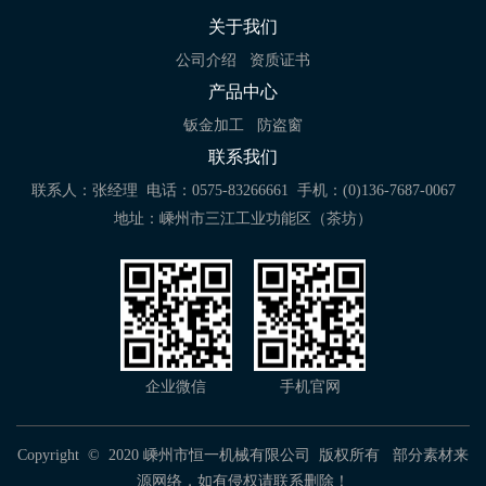
关于我们
公司介绍
资质证书
产品中心
钣金加工
防盗窗
联系我们
联系人：张经理
电话：0575-83266661
手机：(0)136-7687-0067
地址：嵊州市三江工业功能区（茶坊）
企业微信
手机官网
Copyright © 2020 嵊州市恒一机械有限公司 版权所有 部分素材来
源网络，如有侵权请联系删除！