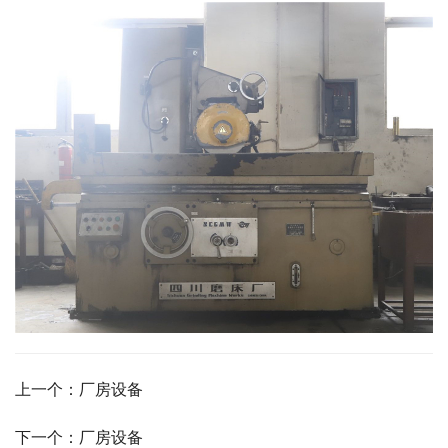
上一个：厂房设备
下一个：厂房设备