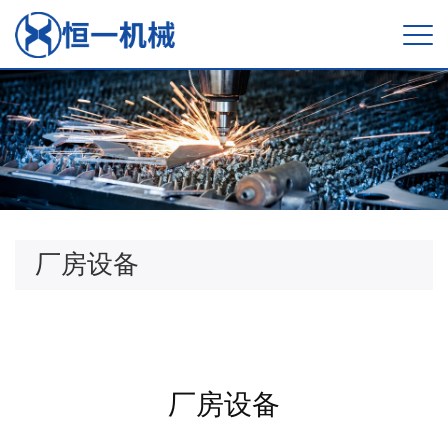
厂房设备
厂房设备