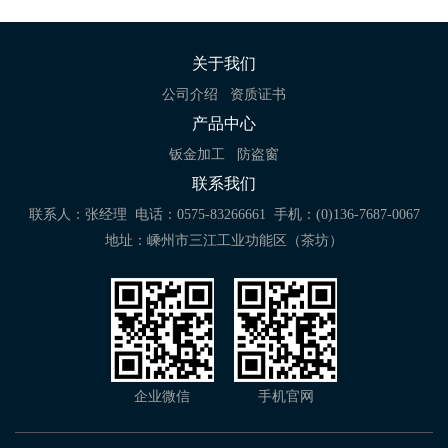
关于我们
公司介绍
资质证书
产品中心
钣金加工
防盗窗
联系我们
联系人：张经理
电话：0575-83266661
手机：(0)136-7687-0067
地址：嵊州市三江工业功能区（茶坊）
企业微信
手机官网