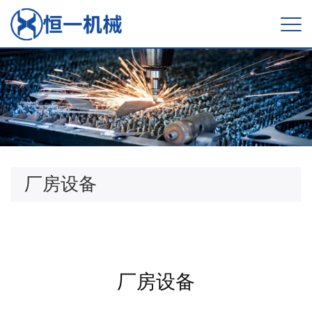
厂房设备
厂房设备