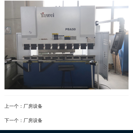
上一个：厂房设备
下一个：厂房设备