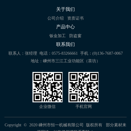
关于我们
公司介绍
资质证书
产品中心
钣金加工
防盗窗
联系我们
联系人：张经理
电话：0575-83266661
手机：(0)136-7687-0067
地址：嵊州市三江工业功能区（茶坊）
企业微信
手机官网
Copyright © 2020 嵊州市恒一机械有限公司 版权所有 部分素材来