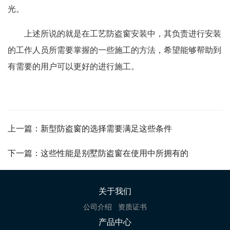
光。
上述所说的就是在工艺防盗窗安装中，其负责进行安装
的工作人员所需要掌握的一些施工的方法，希望能够帮助到
有需要的用户可以更好的进行施工。
上一篇：新型防盗窗的选择需要满足这些条件
下一篇：这些性能是别墅防盗窗在使用中所拥有的
关于我们
公司介绍
资质证书
产品中心