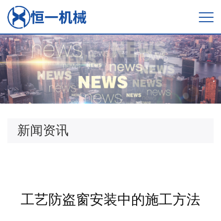
新闻资讯
工艺防盗窗安装中的施工方法