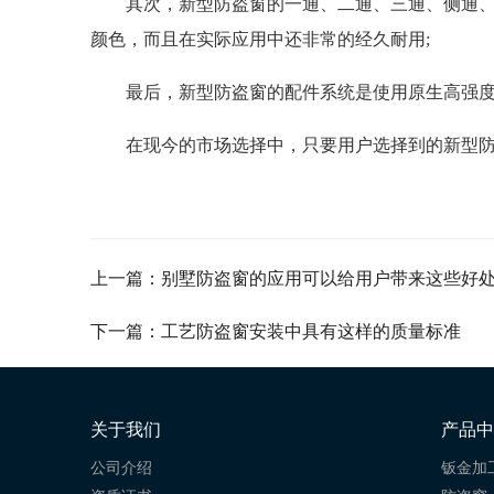
其次，新型防盗窗的一通、二通、三通、侧通
颜色，而且在实际应用中还非常的经久耐用;
最后，新型防盗窗的配件系统是使用原生高强
在现今的市场选择中，只要用户选择到的新型
上一篇：别墅防盗窗的应用可以给用户带来这些好
下一篇：工艺防盗窗安装中具有这样的质量标准
关于我们
产品中
公司介绍
钣金加