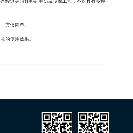
都是经过美国杜邦静电防腐喷涂工艺，不仅具有多种
用，方便简单。
满意的使用效果。