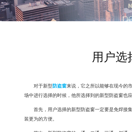
用户选
对于新型
防盗窗
来说，它之所以能够在现今的
场中进行选择的时候，他所选择到的新型防盗窗也
首先，用户选择的新型防盗窗一定要是免焊接集
装更为的方便。