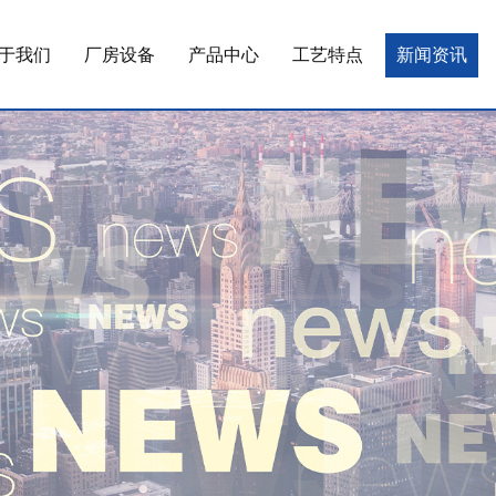
于我们
厂房设备
产品中心
工艺特点
新闻资讯