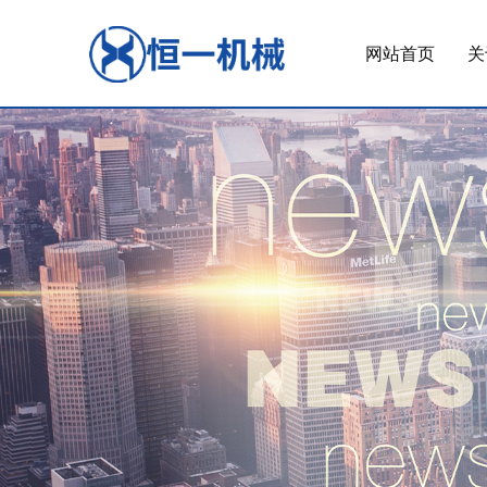
网站首页
关