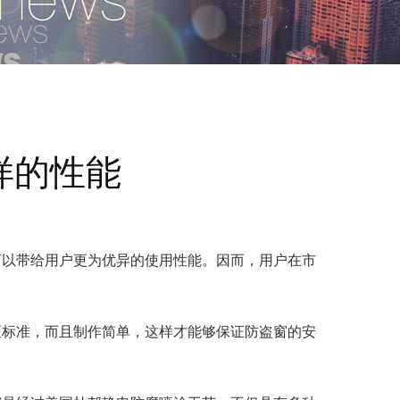
样的性能
可以带给用户更为优异的使用性能。因而，用户在市
距标准，而且制作简单，这样才能够保证防盗窗的安