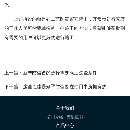
光。
上述所说的就是在工艺防盗窗安装中，其负责进行安装
的工作人员所需要掌握的一些施工的方法，希望能够帮助到
有需要的用户可以更好的进行施工。
上一篇：新型防盗窗的选择需要满足这些条件
下一篇：这些性能是别墅防盗窗在使用中所拥有的
关于我们
公司介绍
资质证书
产品中心