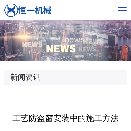
新闻资讯
工艺防盗窗安装中的施工方法