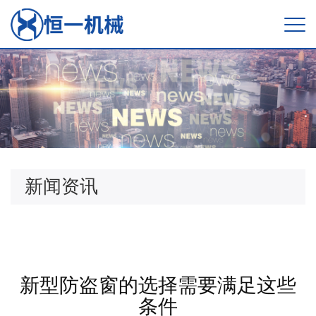
新闻资讯
新型防盗窗的选择需要满足这些
条件