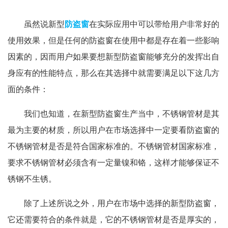
虽然说新型
防盗窗
在实际应用中可以带给用户非常好的
使用效果，但是任何的防盗窗在使用中都是存在着一些影响
因素的，因而用户如果要想新型防盗窗能够充分的发挥出自
身应有的性能特点，那么在其选择中就需要满足以下这几方
面的条件：
我们也知道，在新型防盗窗生产当中，不锈钢管材是其
最为主要的材质，所以用户在市场选择中一定要看防盗窗的
不锈钢管材是否是符合国家标准的。不锈钢管材国家标准，
要求不锈钢管材必须含有一定量镍和铬，这样才能够保证不
锈钢不生锈。
除了上述所说之外，用户在市场中选择的新型防盗窗，
它还需要符合的条件就是，它的不锈钢管材是否是厚实的，