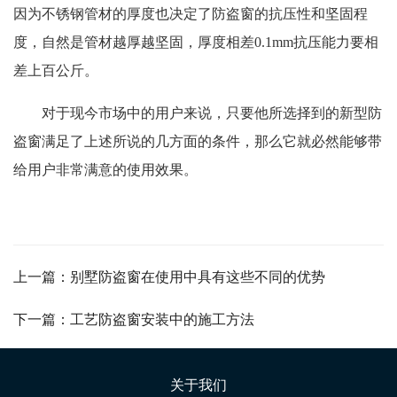
因为不锈钢管材的厚度也决定了防盗窗的抗压性和坚固程
度，自然是管材越厚越坚固，厚度相差0.1mm抗压能力要相
差上百公斤。
对于现今市场中的用户来说，只要他所选择到的新型防
盗窗满足了上述所说的几方面的条件，那么它就必然能够带
给用户非常满意的使用效果。
上一篇：别墅防盗窗在使用中具有这些不同的优势
下一篇：工艺防盗窗安装中的施工方法
关于我们