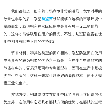
我们都知道，如今的市场竞争非常的激烈，竞争对手的
数量也非常的多，别墅
防盗窗
既然能够在这样的市场环境中
脱颖而出，就说明它在实际应用中是具有独一无二的优势
的，这样才能够吸引住用户的目光。不过，别墅防盗窗在使
用中都具有哪些不同的优势呢?
节省材料。和其他类型的窗户相比，别墅防盗窗在使用
中所具有的较为明显的优势之一就是，它在生产中是非常的
节省材料的，窗扇只用两种专利铝型材，因而在生产中是极
少产生料头的，这样一来就可以更好的降低成本，便于大规
模工业化生产。
擦拭方便。别墅防盗窗在使用中除了具有上述所说的优
势之外，在使用中它还具有擦拭方便的优势，在擦拭的过程