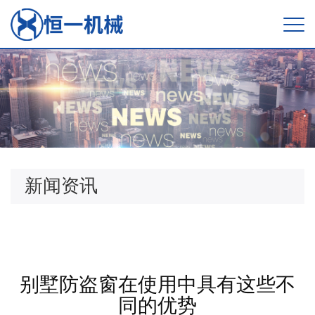
新闻资讯
别墅防盗窗在使用中具有这些不
同的优势