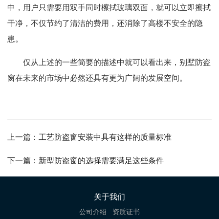
中，用户只需要用双手同时檫拭玻璃双面，就可以立即擦拭
干净，不仅节约了清洁的费用，还消除了高楼不安全的隐
患。
仅从上述的一些简要的描述中就可以看出来，别墅防盗
窗在未来的市场中必然还具有更为广阔的发展空间。
上一篇：工艺防盗窗安装中具有这样的质量标准
下一篇：新型防盗窗的选择需要满足这些条件
关于我们
公司介绍
资质证书