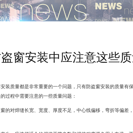
防盗窗安装中应注意这些质
其安装质量都是非常重要的一个问题，只有防盗窗安装的质量有
装的过程中需要注意的一些质量问题：
盗窗的对焊缝长宽、宽度、厚度不足，中心线偏移，弯折等偏差