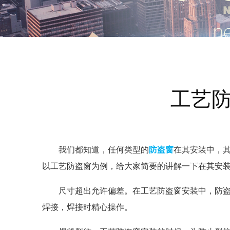
工艺
我们都知道，任何类型的
防盗窗
在其安装中，
以工艺防盗窗为例，给大家简要的讲解一下在其安
尺寸超出允许偏差。在工艺防盗窗安装中，防
焊接，焊接时精心操作。