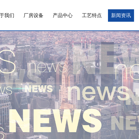
于我们
厂房设备
产品中心
工艺特点
新闻资讯