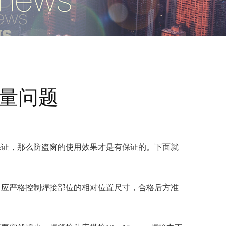
量问题
保证，那么防盗窗的使用效果才是有保证的。下面就
，应严格控制焊接部位的相对位置尺寸，合格后方准