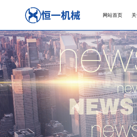
网站首页
关