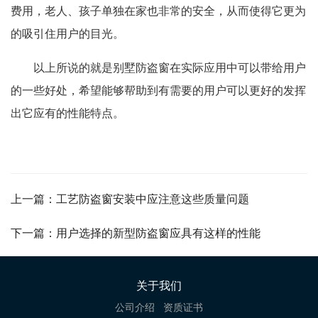
费用，老人、孩子单独在家也非常的安全，从而使得它更为
的吸引住用户的目光。
以上所说的就是别墅防盗窗在实际应用中可以带给用户
的一些好处，希望能够帮助到有需要的用户可以更好的发挥
出它应有的性能特点。
上一篇：工艺防盗窗安装中应注意这些质量问题
下一篇：用户选择的新型防盗窗应具有这样的性能
关于我们
公司介绍
资质证书