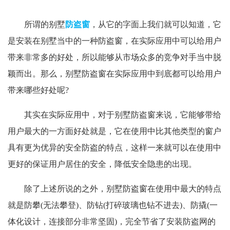
所谓的别墅
防盗窗
，从它的字面上我们就可以知道，它
是安装在别墅当中的一种防盗窗，在实际应用中可以给用户
带来非常多的好处，所以能够从市场众多的竞争对手当中脱
颖而出。那么，别墅防盗窗在实际应用中到底都可以给用户
带来哪些好处呢?
其实在实际应用中，对于别墅防盗窗来说，它能够带给
用户最大的一方面好处就是，它在使用中比其他类型的窗户
具有更为优异的安全防盗的特点，这样一来就可以在使用中
更好的保证用户居住的安全，降低安全隐患的出现。
除了上述所说的之外，别墅防盗窗在使用中最大的特点
就是防攀(无法攀登)、防钻(打碎玻璃也钻不进去)、防撬(一
体化设计，连接部分非常坚固)，完全节省了安装防盗网的