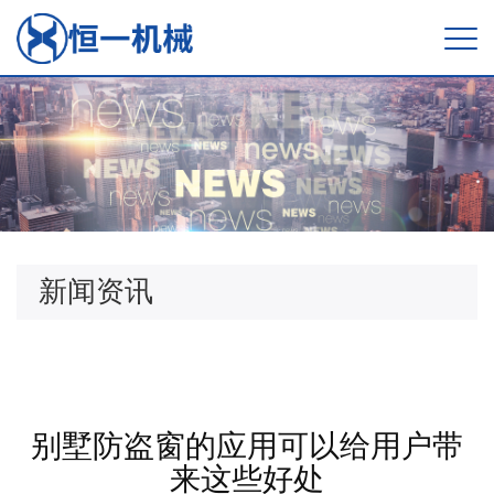
新闻资讯
别墅防盗窗的应用可以给用户带
来这些好处