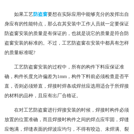
如果工艺
防盗窗
要想在实际应用中能够充分的发挥出自
身应有的性能特点，那么在其安装中工作人员就一定要保证
防盗窗安装的质量是有保证的，也就是说它的质量是符合防
盗窗安装的标准的。不过，工艺防盗窗在安装中都具有怎样
的质量标准呢?
工艺防盗窗安装的过程中，所有的构件下料应保证准
确，构件长度允许偏差为1mm，构件下料前必须检查是否平
直，否则必须矫直，焊接时焊条或焊丝应选用适合于所焊接
的材料的品种，且应有出厂合格证。
在对工艺防盗窗进行焊接安装的时候，焊接时构件必须
放置的位置准确，而且焊接时构件之间的焊点应牢固，焊缝
应饱满，焊缝表面的焊波应均匀，不得有咬边、未焊满、裂