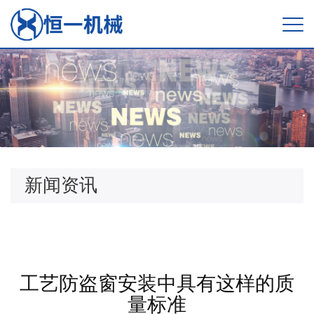
新闻资讯
工艺防盗窗安装中具有这样的质
量标准