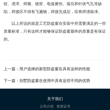
纹、渣滓、焊瘤、烧穿、电弧擦伤、弧坑和针状气孔等缺
陷，焊接区不得有飞溅物，焊接完成后，应将焊渣敲净。
以上所说的就是工艺防盗窗在安装中所需要满足的一些
质量标准，只有这样才能够保证防盗窗最终的质量是有保证
的。
上一篇：用户选择的新型防盗窗应具有这样的性能
下一篇：别墅防盗窗在使用中具有这些不同的优势
关于我们
公司介绍
资质证书