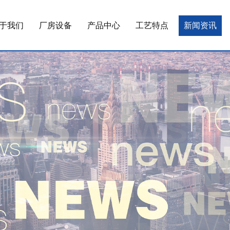
于我们
厂房设备
产品中心
工艺特点
新闻资讯