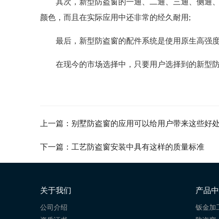
其次，新型防盗窗的一通、二通、三通、侧通
颜色，而且在实际应用中还非常的经久耐用;
最后，新型防盗窗的配件系统是使用原生高强
在现今的市场选择中，只要用户选择到的新型
上一篇：别墅防盗窗的应用可以给用户带来这些好
下一篇：工艺防盗窗安装中具有这样的质量标准
关于我们
产品中
公司介绍
钣金加