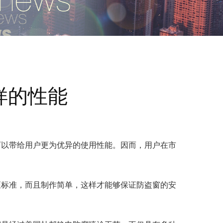
样的性能
可以带给用户更为优异的使用性能。因而，用户在市
距标准，而且制作简单，这样才能够保证防盗窗的安