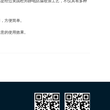
都是经过美国杜邦静电防腐喷涂工艺，不仅具有多种
用，方便简单。
满意的使用效果。