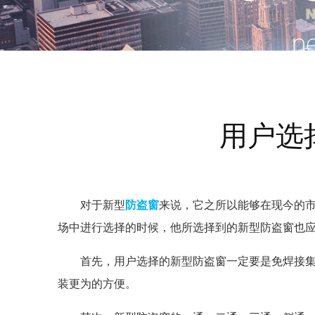
用户选
对于新型
防盗窗
来说，它之所以能够在现今的
场中进行选择的时候，他所选择到的新型防盗窗也
首先，用户选择的新型防盗窗一定要是免焊接集
装更为的方便。