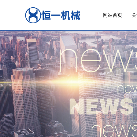
网站首页
关