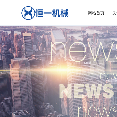
网站首页
关