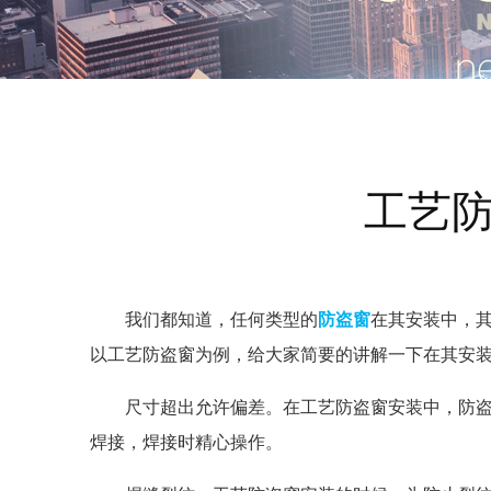
工艺
我们都知道，任何类型的
防盗窗
在其安装中，
以工艺防盗窗为例，给大家简要的讲解一下在其安
尺寸超出允许偏差。在工艺防盗窗安装中，防
焊接，焊接时精心操作。