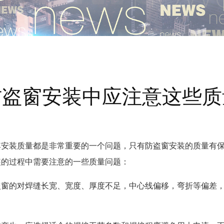
防盗窗安装中应注意这些质
其安装质量都是非常重要的一个问题，只有防盗窗安装的质量有
装的过程中需要注意的一些质量问题：
盗窗的对焊缝长宽、宽度、厚度不足，中心线偏移，弯折等偏差