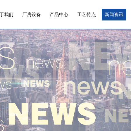
于我们
厂房设备
产品中心
工艺特点
新闻资讯