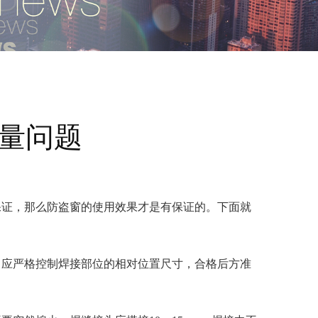
量问题
保证，那么防盗窗的使用效果才是有保证的。下面就
，应严格控制焊接部位的相对位置尺寸，合格后方准