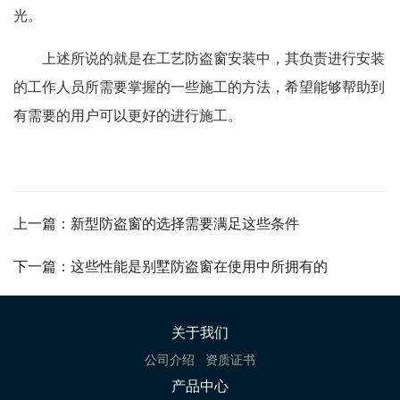
光。
上述所说的就是在工艺防盗窗安装中，其负责进行安装
的工作人员所需要掌握的一些施工的方法，希望能够帮助到
有需要的用户可以更好的进行施工。
上一篇：新型防盗窗的选择需要满足这些条件
下一篇：这些性能是别墅防盗窗在使用中所拥有的
关于我们
公司介绍
资质证书
产品中心