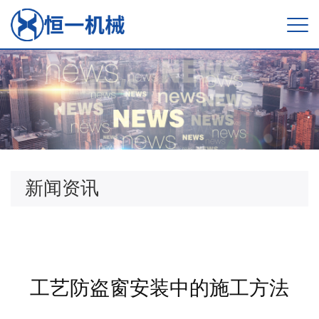
新闻资讯
工艺防盗窗安装中的施工方法