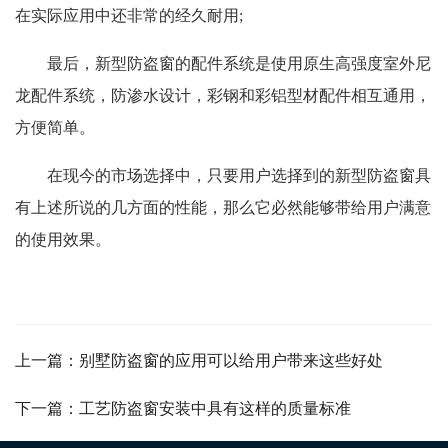
在实际应用中还非常的经久耐用;
最后，新型防盗窗的配件系统是使用原生高强度室外尼
龙配件系统，防渗水设计，彩钢和彩铝型材配件相互通用，
方便简单。
在现今的市场选择中，只要用户选择到的新型防盗窗具
有上述所说的几方面的性能，那么它必然能够带给用户满意
的使用效果。
上一篇：别墅防盗窗的应用可以给用户带来这些好处
下一篇：工艺防盗窗安装中具有这样的质量标准