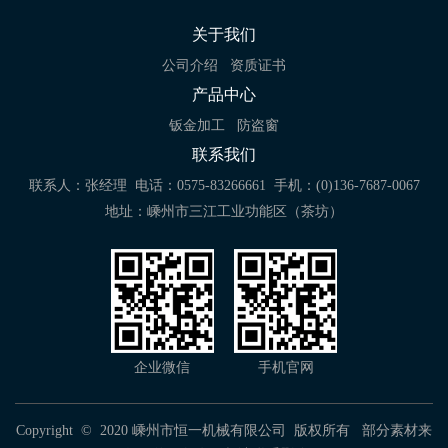
关于我们
公司介绍
资质证书
产品中心
钣金加工
防盗窗
联系我们
联系人：张经理
电话：0575-83266661
手机：(0)136-7687-0067
地址：嵊州市三江工业功能区（茶坊）
企业微信
手机官网
Copyright © 2020 嵊州市恒一机械有限公司 版权所有 部分素材来