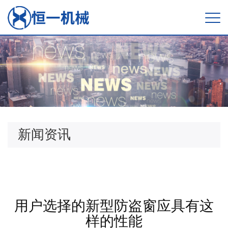
新闻资讯
用户选择的新型防盗窗应具有这
样的性能