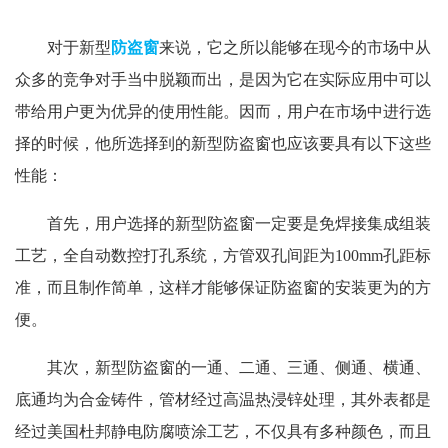
对于新型
防盗窗
来说，它之所以能够在现今的市场中从
众多的竞争对手当中脱颖而出，是因为它在实际应用中可以
带给用户更为优异的使用性能。因而，用户在市场中进行选
择的时候，他所选择到的新型防盗窗也应该要具有以下这些
性能：
首先，用户选择的新型防盗窗一定要是免焊接集成组装
工艺，全自动数控打孔系统，方管双孔间距为100mm孔距标
准，而且制作简单，这样才能够保证防盗窗的安装更为的方
便。
其次，新型防盗窗的一通、二通、三通、侧通、横通、
底通均为合金铸件，管材经过高温热浸锌处理，其外表都是
经过美国杜邦静电防腐喷涂工艺，不仅具有多种颜色，而且