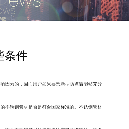
些条件
影响因素的，因而用户如果要想新型防盗窗能够充分
窗的不锈钢管材是否是符合国家标准的。不锈钢管材