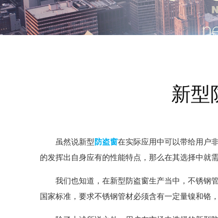
新型
虽然说新型
防盗窗
在实际应用中可以带给用户
的发挥出自身应有的性能特点，那么在其选择中就
我们也知道，在新型防盗窗生产当中，不锈钢
国家标准，要求不锈钢管材必须含有一定量镍和铬