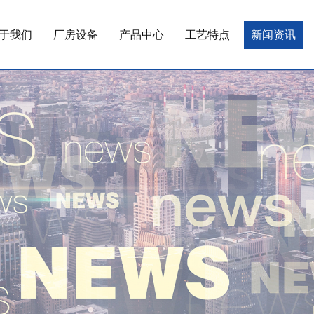
于我们
厂房设备
产品中心
工艺特点
新闻资讯