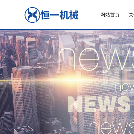
网站首页
关