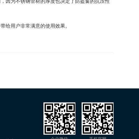
的，因为不锈钢管材的厚度也决定了防盗窗的抗压性
够带给用户非常满意的使用效果。