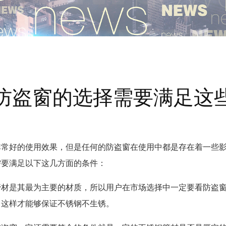
防盗窗的选择需要满足这
非常好的使用效果，但是任何的防盗窗在使用中都是存在着一些
需要满足以下这几方面的条件：
管材是其最为主要的材质，所以用户在市场选择中一定要看防盗
，这样才能够保证不锈钢不生锈。