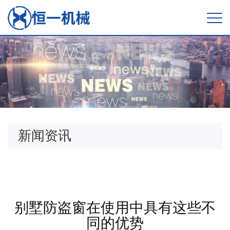
新闻资讯
别墅防盗窗在使用中具有这些不
同的优势