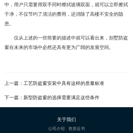
中，用户只需要用双手同时檫拭玻璃双面，就可以立即擦拭
干净，不仅节约了清洁的费用，还消除了高楼不安全的隐
患。
仅从上述的一些简要的描述中就可以看出来，别墅防盗
窗在未来的市场中必然还具有更为广阔的发展空间。
上一篇：工艺防盗窗安装中具有这样的质量标准
下一篇：新型防盗窗的选择需要满足这些条件
关于我们
公司介绍
资质证书