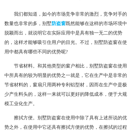
我们都知道，如今的市场竞争非常的激烈，竞争对手的
数量也非常的多，别墅
防盗窗
既然能够在这样的市场环境中
脱颖而出，就说明它在实际应用中是具有独一无二的优势
的，这样才能够吸引住用户的目光。不过，别墅防盗窗在使
用中都具有哪些不同的优势呢?
节省材料。和其他类型的窗户相比，别墅防盗窗在使用
中所具有的较为明显的优势之一就是，它在生产中是非常的
节省材料的，窗扇只用两种专利铝型材，因而在生产中是极
少产生料头的，这样一来就可以更好的降低成本，便于大规
模工业化生产。
擦拭方便。别墅防盗窗在使用中除了具有上述所说的优
势之外，在使用中它还具有擦拭方便的优势，在擦拭的过程