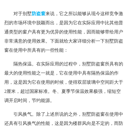
对于别墅
防盗窗
来说，它之所以能够从现今这样竞争激
烈的市场环境中脱颖而出，是因为它在实际应用中比其他普
通类型的窗户具有更为优异的使用性能，因而能够带给用户
非常满意的使用效果。下面就给大家详细分析一下别墅防盗
窗在使用中所具有的一些性能：
隔热保温。在实际应用的过程中，别墅防盗窗所具有的
最大的使用性能之一就是，它在使用中具有隔热保温的作
用，这是因为它在使用的时候，使得双层玻璃中空间距大于
2厘米，超过国家标准。冬、夏季节保温效果极强，缩短空
调开启时间，节约能源。
引风换气。除了上述所说的之外，别墅防盗窗在使用中
还具有引风换气的性能，这是因为楼群风向是不定的，而防