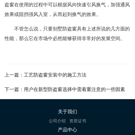
盗窗在使用的过程中可以根据风向快速引风换气，加强通风
效果或阻挡强风入室，从而起到换气的效果。
不管怎么说，只要别墅防盗窗具有上述所说的几方面的
性能，那么它在市场中必然能够获得非常好的发展空间。
上一篇：工艺防盗窗安装中的施工方法
下一篇：用户在新型防盗窗选择中需着重注意的一些因素
关于我们
公司介绍
资质证书
产品中心