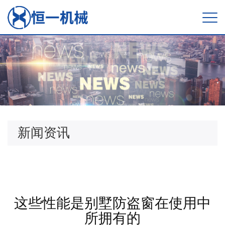
新闻资讯
这些性能是别墅防盗窗在使用中
所拥有的