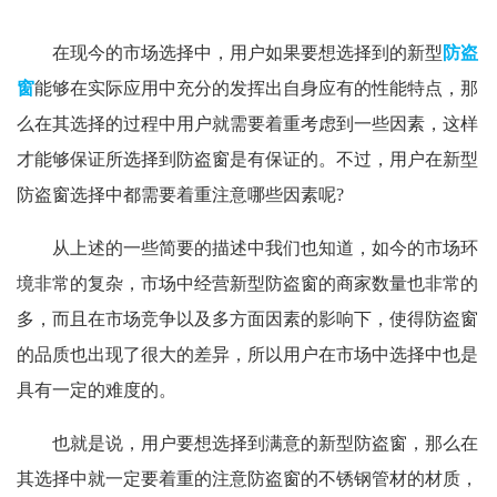
在现今的市场选择中，用户如果要想选择到的新型
防盗
窗
能够在实际应用中充分的发挥出自身应有的性能特点，那
么在其选择的过程中用户就需要着重考虑到一些因素，这样
才能够保证所选择到防盗窗是有保证的。不过，用户在新型
防盗窗选择中都需要着重注意哪些因素呢?
从上述的一些简要的描述中我们也知道，如今的市场环
境非常的复杂，市场中经营新型防盗窗的商家数量也非常的
多，而且在市场竞争以及多方面因素的影响下，使得防盗窗
的品质也出现了很大的差异，所以用户在市场中选择中也是
具有一定的难度的。
也就是说，用户要想选择到满意的新型防盗窗，那么在
其选择中就一定要着重的注意防盗窗的不锈钢管材的材质，