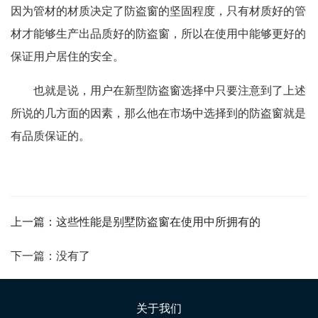
因为管材的材质决定了防盗窗的坚固程度，只有材质好的管
材才能够生产出品质好的防盗窗，所以在使用中能够更好的
保证用户居住的安全。
也就是说，用户在新型防盗窗选择中只要注意到了上述
所说的几方面的因素，那么他在市场中选择到的防盗窗就是
有品质保证的。
上一篇：这些性能是别墅防盗窗在使用中所拥有的
下一篇：没有了
关于我们