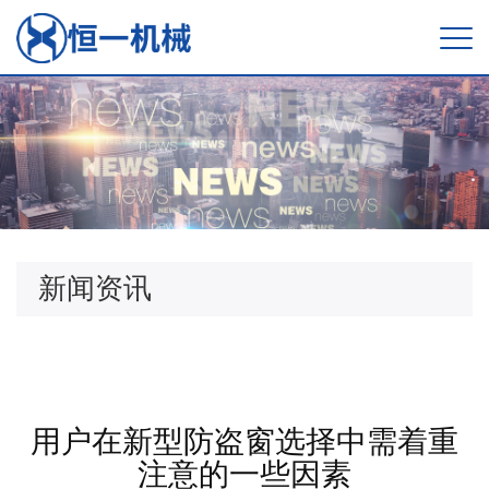
新闻资讯
用户在新型防盗窗选择中需着重
注意的一些因素