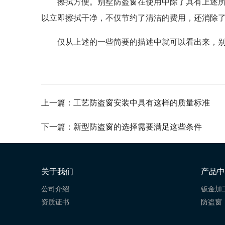
擦拭方便。别墅防盗窗在使用中除了具有上述
以立即擦拭干净，不仅节约了清洁的费用，还消除
仅从上述的一些简要的描述中就可以看出来，
上一篇：工艺防盗窗安装中具有这样的质量标准
下一篇：新型防盗窗的选择需要满足这些条件
关于我们
产品中
公司介绍
钣金加
资质证书
防盗窗