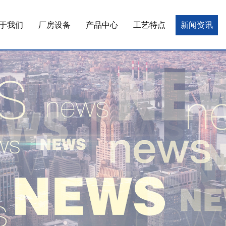
于我们
厂房设备
产品中心
工艺特点
新闻资讯