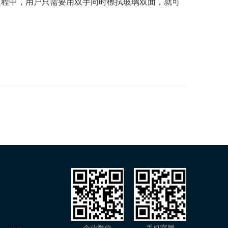
过程中，用户只需要用双手同时檫拭玻璃双面，就可