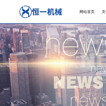
网站首页
关