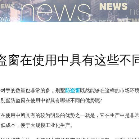
盗窗在使用中具有这些不
争对手的数量也非常的多，别墅
防盗窗
既然能够在这样的市场环
别墅防盗窗在使用中都具有哪些不同的优势呢?
窗在使用中所具有的较为明显的优势之一就是，它在生产中是非
降低成本，便于大规模工业化生产。