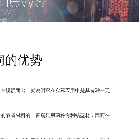
同的优势
境中脱颖而出，就说明它在实际应用中是具有独一无
常的节省材料的，窗扇只用两种专利铝型材，因而在