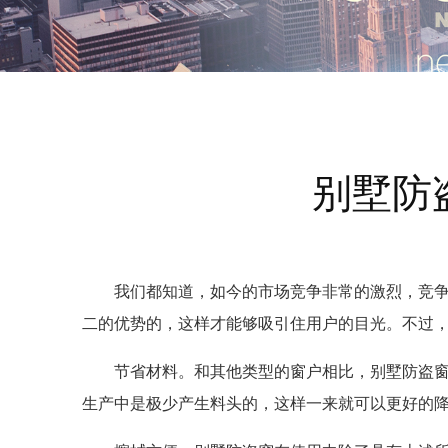
别墅防
我们都知道，如今的市场竞争非常的激烈，竞
二的优势的，这样才能够吸引住用户的目光。不过，
节省材料。和其他类型的窗户相比，别墅防盗
生产中是极少产生料头的，这样一来就可以更好的