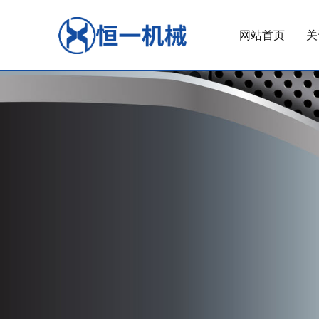
网站首页
关