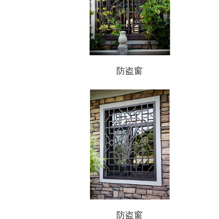
防盗窗
防盗窗