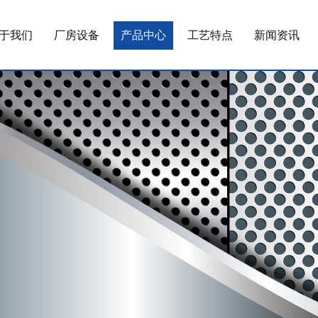
于我们
厂房设备
产品中心
工艺特点
新闻资讯