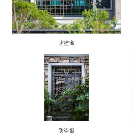
防盗窗
防盗窗