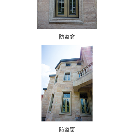
防盗窗
防盗窗