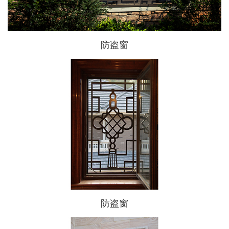
防盗窗
防盗窗