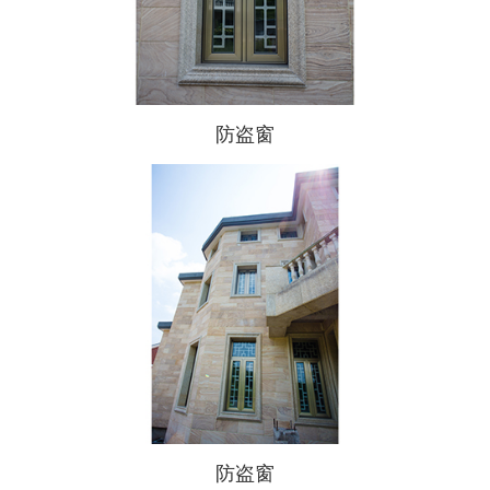
防盗窗
防盗窗