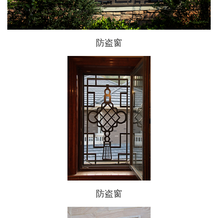
防盗窗
防盗窗