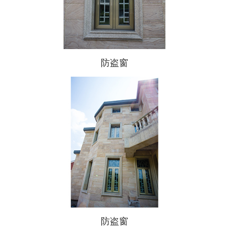
防盗窗
防盗窗