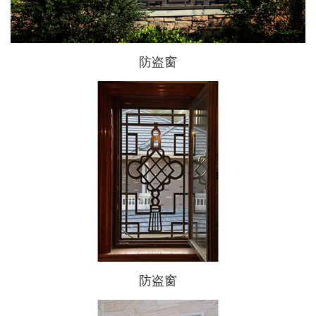
防盗窗
防盗窗