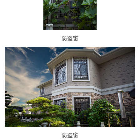
防盗窗
防盗窗