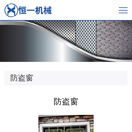
防盗窗
防盗窗