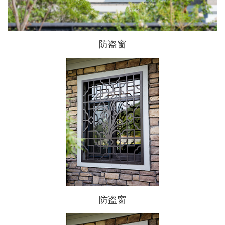
防盗窗
防盗窗