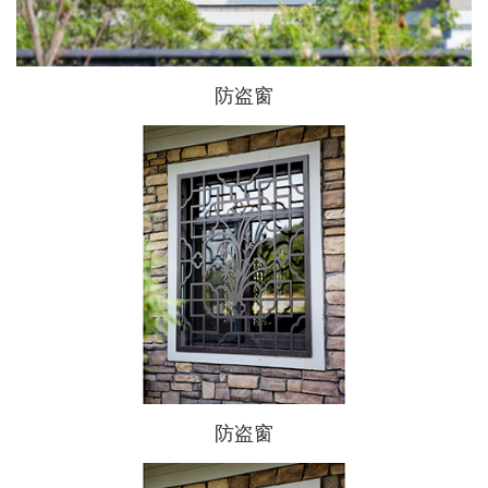
防盗窗
防盗窗