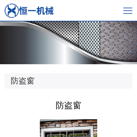
防盗窗
防盗窗