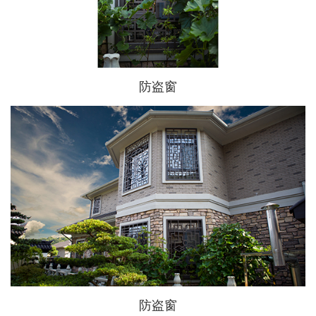
防盗窗
防盗窗