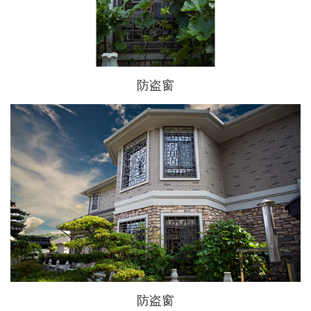
防盗窗
防盗窗