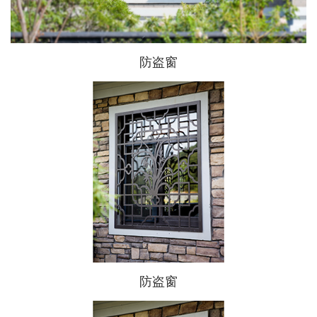
防盗窗
防盗窗