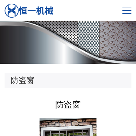
防盗窗
防盗窗