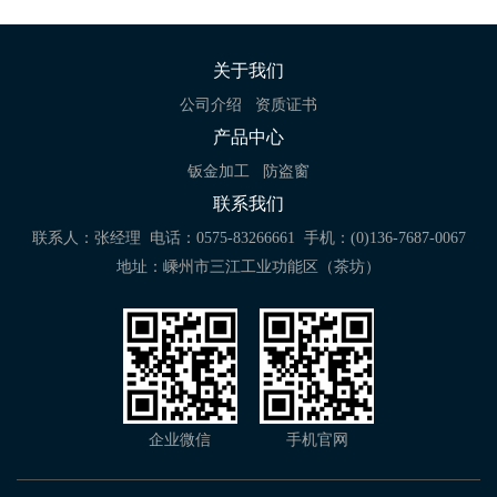
关于我们
公司介绍
资质证书
产品中心
钣金加工
防盗窗
联系我们
联系人：张经理
电话：0575-83266661
手机：(0)136-7687-0067
地址：嵊州市三江工业功能区（茶坊）
企业微信
手机官网