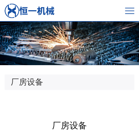
厂房设备
厂房设备