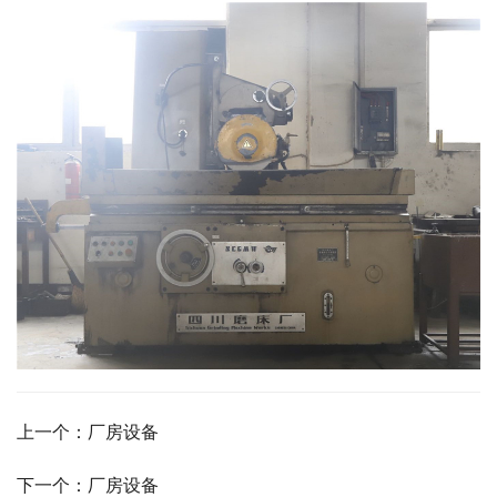
上一个：厂房设备
下一个：厂房设备