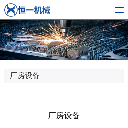
厂房设备
厂房设备