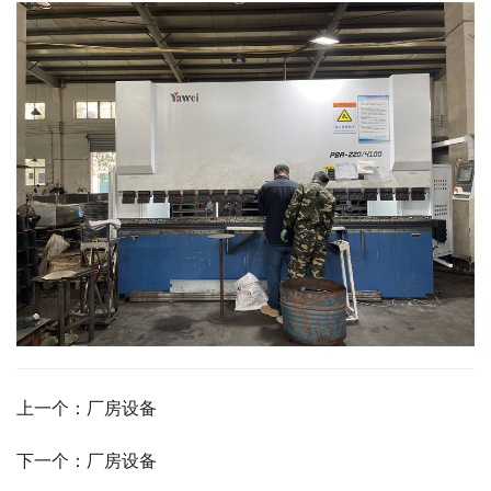
上一个：厂房设备
下一个：厂房设备