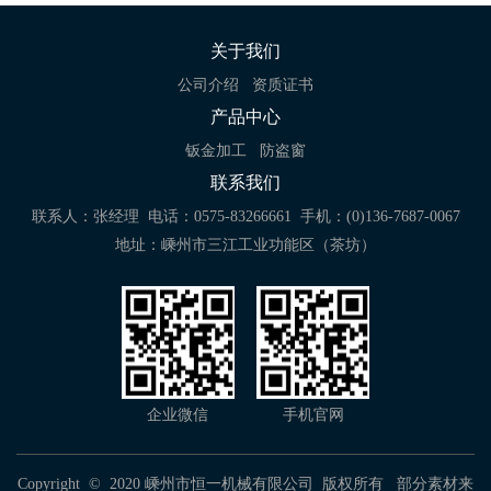
关于我们
公司介绍
资质证书
产品中心
钣金加工
防盗窗
联系我们
联系人：张经理
电话：0575-83266661
手机：(0)136-7687-0067
地址：嵊州市三江工业功能区（茶坊）
企业微信
手机官网
Copyright © 2020 嵊州市恒一机械有限公司 版权所有 部分素材来