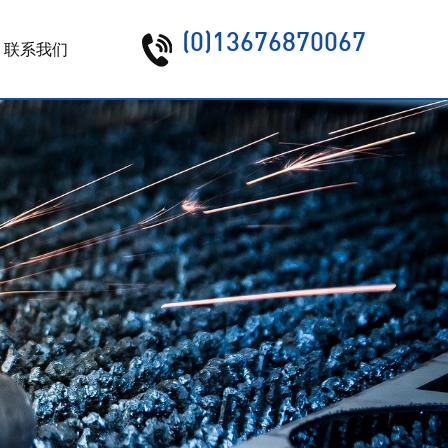
(0)13676870067
联系我们