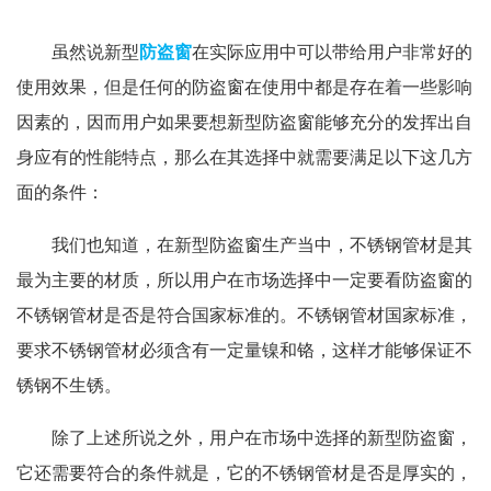
虽然说新型
防盗窗
在实际应用中可以带给用户非常好的
使用效果，但是任何的防盗窗在使用中都是存在着一些影响
因素的，因而用户如果要想新型防盗窗能够充分的发挥出自
身应有的性能特点，那么在其选择中就需要满足以下这几方
面的条件：
我们也知道，在新型防盗窗生产当中，不锈钢管材是其
最为主要的材质，所以用户在市场选择中一定要看防盗窗的
不锈钢管材是否是符合国家标准的。不锈钢管材国家标准，
要求不锈钢管材必须含有一定量镍和铬，这样才能够保证不
锈钢不生锈。
除了上述所说之外，用户在市场中选择的新型防盗窗，
它还需要符合的条件就是，它的不锈钢管材是否是厚实的，