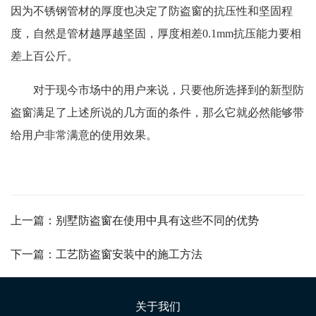
因为不锈钢管材的厚度也决定了防盗窗的抗压性和坚固程
度，自然是管材越厚越坚固，厚度相差0.1mm抗压能力要相
差上百公斤。
对于现今市场中的用户来说，只要他所选择到的新型防
盗窗满足了上述所说的几方面的条件，那么它就必然能够带
给用户非常满意的使用效果。
上一篇：别墅防盗窗在使用中具有这些不同的优势
下一篇：工艺防盗窗安装中的施工方法
关于我们