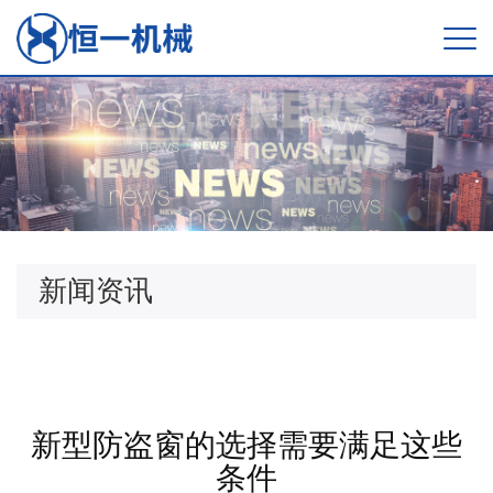
新闻资讯
新型防盗窗的选择需要满足这些
条件