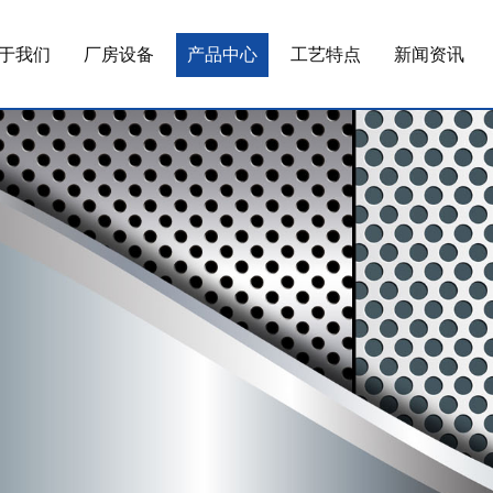
于我们
厂房设备
产品中心
工艺特点
新闻资讯