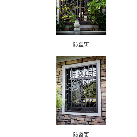
防盗窗
防盗窗