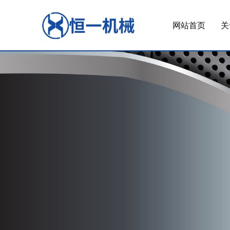
网站首页
关