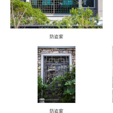
防盗窗
防盗窗